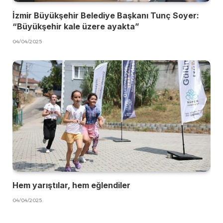
İzmir Büyükşehir Belediye Başkanı Tunç Soyer:
“Büyükşehir kale üzere ayakta”
04/04/2025
Hem yarıştılar, hem eğlendiler
04/04/2025