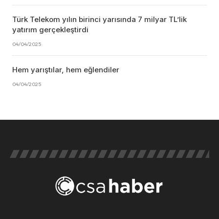
Türk Telekom yılın birinci yarısında 7 milyar TL’lik
yatırım gerçekleştirdi
04/04/2025
Hem yarıştılar, hem eğlendiler
04/04/2025