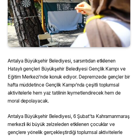
Antalya Büyükşehir Belediyesi, sarsıntıdan etkilenen
Hataylı gençleri Büyükşehir Belediyesi Gençlik Kampı ve
Eğitim Merkezi’nde konuk ediyor. Depremzede gençler bir
hafta müddetince Gençlik Kampı’nda çeşitli toplumsal
aktivitelerle hem yaz tatilinin kıymetlendirecek hem de
moral depolayacak.
Antalya Büyükşehir Belediyesi, 6 Şubat’ta Kahramanmaraş
merkezli iki büyük zelzeleden etkilenen çocuklar ve
gençlere yönelik gerçekleştirdiği toplumsal aktivitelerle