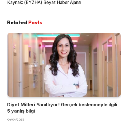
Kaynak: (BYZHA) Beyaz Haber Ajansı
Related
Posts
Diyet Mitleri Yanıltıyor! Gerçek beslenmeyle ilgili
5 yanlış bilgi
04/04/2025