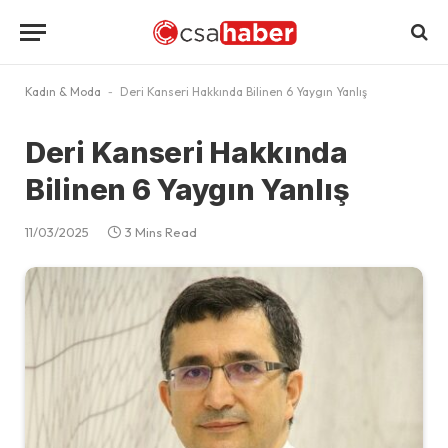
Kadın & Moda
-
Deri Kanseri Hakkında Bilinen 6 Yaygın Yanlış
Deri Kanseri Hakkında
Bilinen 6 Yaygın Yanlış
11/03/2025
3 Mins Read