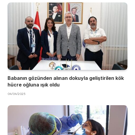
Babanın gözünden alınan dokuyla geliştirilen kök
hücre oğluna ışık oldu
04/04/2025