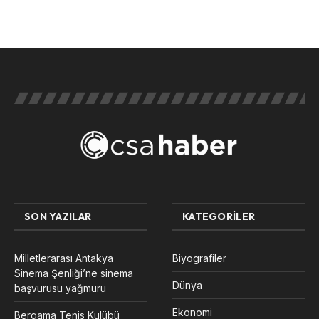
SON YAZILAR
KATEGORILER
Milletlerarası Antakya
Biyografiler
Sinema Şenliği’ne sinema
Dünya
başvurusu yağmuru
Ekonomi
Bergama Tenis Kulübü