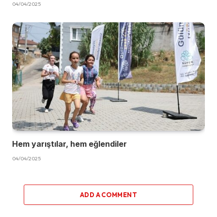
04/04/2025
Hem yarıştılar, hem eğlendiler
04/04/2025
ADD A COMMENT