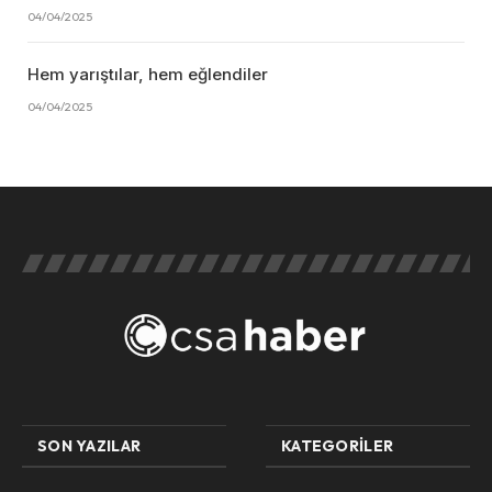
04/04/2025
Hem yarıştılar, hem eğlendiler
04/04/2025
SON YAZILAR
KATEGORILER