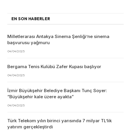
EN SON HABERLER
Milletlerarası Antakya Sinema Şenliği’ne sinema
başvurusu yağmuru
04/04/2025
Bergama Tenis Kulübü Zafer Kupası başlıyor
04/04/2025
İzmir Büyükşehir Belediye Başkanı Tunç Soyer:
“Büyükşehir kale üzere ayakta”
04/04/2025
Türk Telekom yılın birinci yarısında 7 milyar TL’lik
yatırım gerçekleştirdi