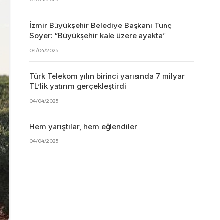
İzmir Büyükşehir Belediye Başkanı Tunç
Soyer: “Büyükşehir kale üzere ayakta”
04/04/2025
Türk Telekom yılın birinci yarısında 7 milyar
TL’lik yatırım gerçekleştirdi
04/04/2025
Hem yarıştılar, hem eğlendiler
04/04/2025