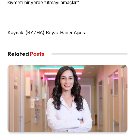
kıymetli bir yerde tutmayı amaçlar.”
Kaynak: (BYZHA) Beyaz Haber Ajansı
Related
Posts