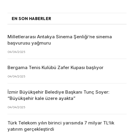
EN SON HABERLER
Milletlerarası Antakya Sinema Şenliği’ne sinema
başvurusu yağmuru
04/04/2025
Bergama Tenis Kulübü Zafer Kupası başlıyor
04/04/2025
İzmir Büyükşehir Belediye Başkanı Tunç Soyer:
“Büyükşehir kale üzere ayakta”
04/04/2025
Türk Telekom yılın birinci yarısında 7 milyar TL’lik
yatırım gerçekleştirdi