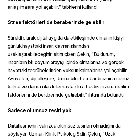
anlaşılmalara yol açabilir.” tabirlerini kullandı.
Stres faktörleri de beraberinde gelebilir
Sürekli olarak dijital aygıtlarda etkileşimde olmanın kişiyi
günlük hayattaki insan davranışlarından
uzaklaştırabileceğinin altını çizen Çekin, “Bu durum,
insanların bir doyum arayışı içinde olmalarına ve gerçek
hayattaki tecrübelerinden yoksun kalmalarına yol açabilir.
Ayrıyeten, dijitalleşme, daima bilgi bombardımanına maruz
kalma ve daima olarak temasta olma baskısı üzere gerilim
faktörlerini de beraberinde getirebilir.” ihtarında bulundu.
Sadece olumsuz tesiri yok
Dijitalleşmenin yalnızca olumsuz tesirleri olmadığını da
söyleyen Uzman Klinik Psikolog Solin Çekin, “Uzak