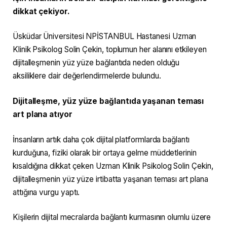
dikkat çekiyor.
Üsküdar Üniversitesi NPİSTANBUL Hastanesi Uzman
Klinik Psikolog Solin Çekin, toplumun her alanını etkileyen
dijitalleşmenin yüz yüze bağlantıda neden olduğu
aksiliklere dair değerlendirmelerde bulundu.
Dijitalleşme, yüz yüze bağlantıda yaşanan teması
art plana atıyor
İnsanların artık daha çok dijital platformlarda bağlantı
kurduğuna, fiziki olarak bir ortaya gelme müddetlerinin
kısaldığına dikkat çeken Uzman Klinik Psikolog Solin Çekin,
dijitalleşmenin yüz yüze irtibatta yaşanan teması art plana
attığına vurgu yaptı.
Kişilerin dijital mecralarda bağlantı kurmasının olumlu üzere