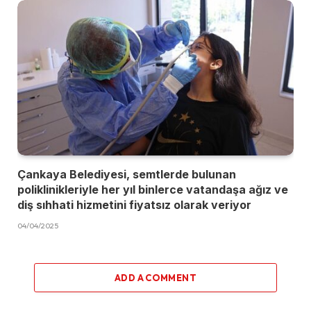
Çankaya Belediyesi, semtlerde bulunan
poliklinikleriyle her yıl binlerce vatandaşa ağız ve
diş sıhhati hizmetini fiyatsız olarak veriyor
04/04/2025
ADD A COMMENT