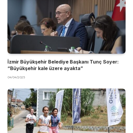
İzmir Büyükşehir Belediye Başkanı Tunç Soyer:
“Büyükşehir kale üzere ayakta”
04/04/2025