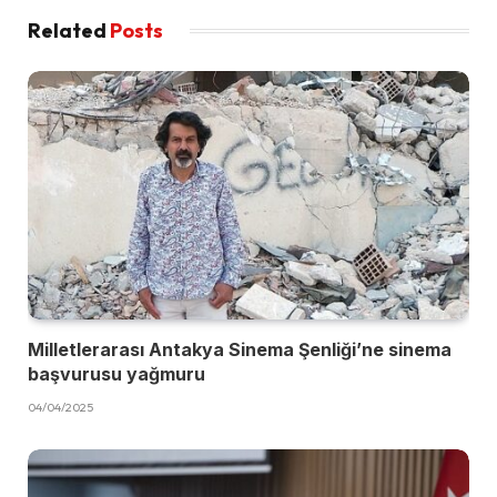
Related
Posts
Milletlerarası Antakya Sinema Şenliği’ne sinema
başvurusu yağmuru
04/04/2025