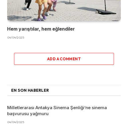
Hem yarıştılar, hem eğlendiler
04/04/2025
ADD A COMMENT
EN SON HABERLER
Milletlerarası Antakya Sinema Şenliği’ne sinema
başvurusu yağmuru
04/04/2025