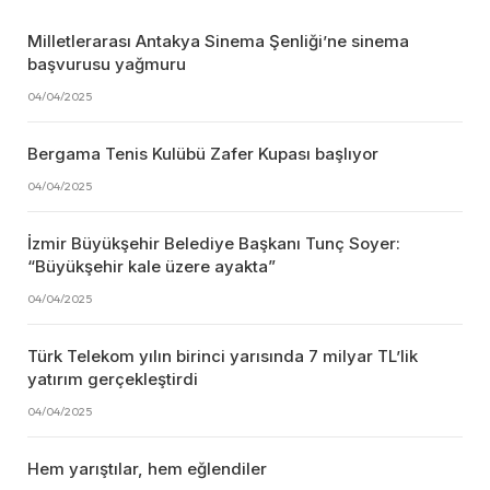
Milletlerarası Antakya Sinema Şenliği’ne sinema
başvurusu yağmuru
04/04/2025
Bergama Tenis Kulübü Zafer Kupası başlıyor
04/04/2025
İzmir Büyükşehir Belediye Başkanı Tunç Soyer:
“Büyükşehir kale üzere ayakta”
04/04/2025
Türk Telekom yılın birinci yarısında 7 milyar TL’lik
yatırım gerçekleştirdi
04/04/2025
Hem yarıştılar, hem eğlendiler