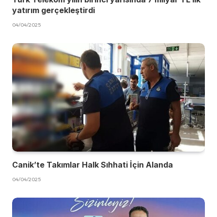
yatırım gerçekleştirdi
04/04/2025
Canik’te Takımlar Halk Sıhhati İçin Alanda
04/04/2025