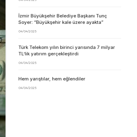
İzmir Büyükşehir Belediye Başkanı Tunç
Soyer: “Büyükşehir kale üzere ayakta”
04/04/2025
Türk Telekom yılın birinci yarısında 7 milyar
TL’lik yatırım gerçekleştirdi
04/04/2025
Hem yarıştılar, hem eğlendiler
04/04/2025