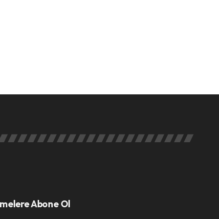
melere Abone Ol