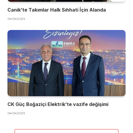
Canik’te Takımlar Halk Sıhhati İçin Alanda
04/04/2025
CK Güç Boğaziçi Elektrik’te vazife değişimi
04/04/2025