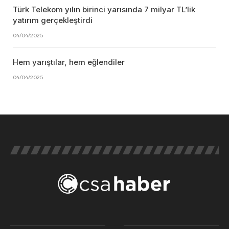
Türk Telekom yılın birinci yarısında 7 milyar TL’lik
yatırım gerçekleştirdi
04/04/2025
Hem yarıştılar, hem eğlendiler
04/04/2025