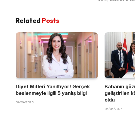
Related
Posts
Diyet Mitleri Yanıltıyor! Gerçek
Babanın göz
beslenmeyle ilgili 5 yanlış bilgi
geliştirilen 
oldu
04/04/2025
04/04/2025