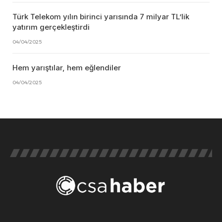
Türk Telekom yılın birinci yarısında 7 milyar TL’lik
yatırım gerçekleştirdi
04/04/2025
Hem yarıştılar, hem eğlendiler
04/04/2025