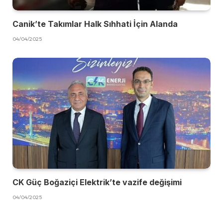
Canik’te Takımlar Halk Sıhhati İçin Alanda
04/04/2025
CK Güç Boğaziçi Elektrik’te vazife değişimi
04/04/2025