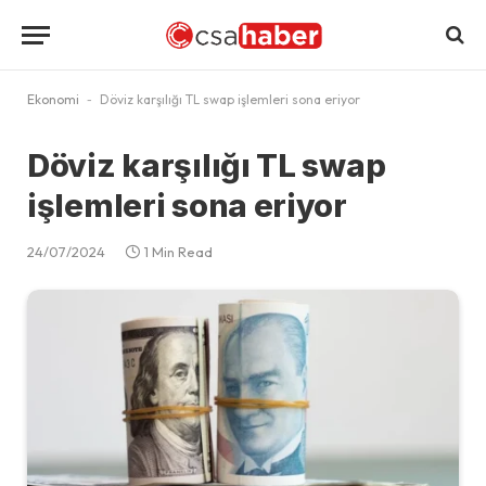
Ekonomi
-
Döviz karşılığı TL swap işlemleri sona eriyor
Döviz karşılığı TL swap
işlemleri sona eriyor
24/07/2024
1 Min Read