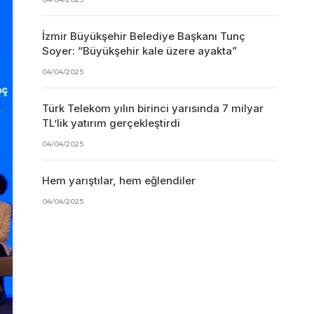
İzmir Büyükşehir Belediye Başkanı Tunç
Soyer: “Büyükşehir kale üzere ayakta”
04/04/2025
Türk Telekom yılın birinci yarısında 7 milyar
TL’lik yatırım gerçekleştirdi
04/04/2025
Hem yarıştılar, hem eğlendiler
04/04/2025