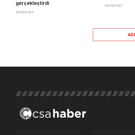
gerçekleştirdi
04/04/2025
04/04/2025
AD