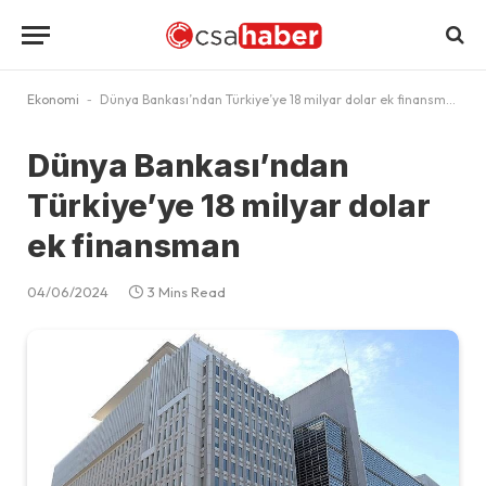
Ekonomi
-
Dünya Bankası’ndan Türkiye’ye 18 milyar dolar ek finansman
Dünya Bankası’ndan
Türkiye’ye 18 milyar dolar
ek finansman
04/06/2024
3 Mins Read