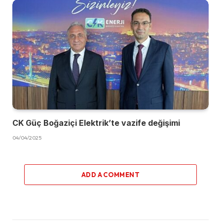
CK Güç Boğaziçi Elektrik’te vazife değişimi
04/04/2025
ADD A COMMENT