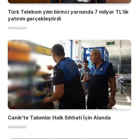
Türk Telekom yılın birinci yarısında 7 milyar TL’lik
yatırım gerçekleştirdi
04/04/2025
Canik’te Takımlar Halk Sıhhati İçin Alanda
04/04/2025