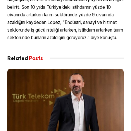
belirtti. Son 10 yılda Türkiye’deki istihdamın yüzde 10
civarında artarken tarım sektöründe yüzde 9 civarında
azaldığını kaydeden Lopez, “Endüstri, sanayi ve hizmet
sektöründe iş gücü niteliği artarken, istihdam artarken tarım
sektöründe bunların azaldığını görüyoruz.” diye konuştu.
Related
Posts