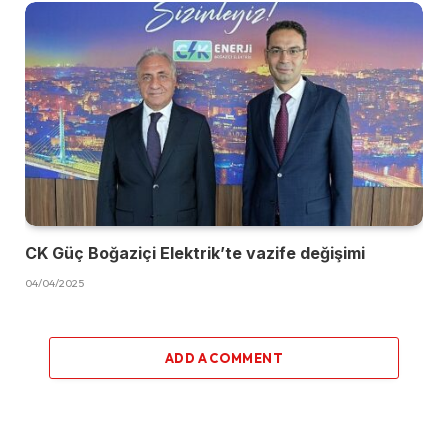
CK Güç Boğaziçi Elektrik’te vazife değişimi
04/04/2025
ADD A COMMENT