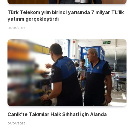
Türk Telekom yılın birinci yarısında 7 milyar TL’lik
yatırım gerçekleştirdi
04/04/2025
Canik’te Takımlar Halk Sıhhati İçin Alanda
04/04/2025