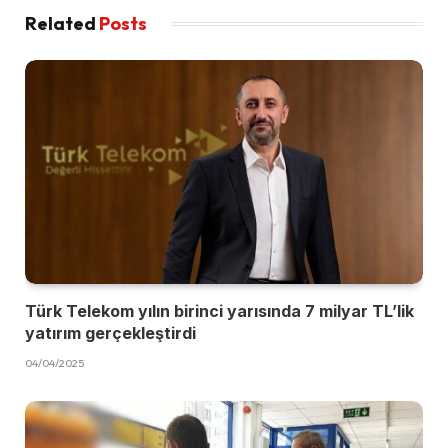
Related
Posts
Türk Telekom yılın birinci yarısında 7 milyar TL’lik
yatırım gerçekleştirdi
04/04/2025