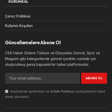
KURUMSAL
Çerez Politikası
Kullanım Koşulları
Güncellemelere Abone Ol
CSA Haber Sizlere Türkiye ve Dünyadan Güncel, Spor ve
Magazin gibi kategorilerde güncel içerikler sunmak için
oluşturulmuş geniş kapsamlı bir haber platformudur.
Kaydolarak şartlarımızı ve
Gizlilik Politikası
sözleşmemizi kabul
etmiş olursunuz.