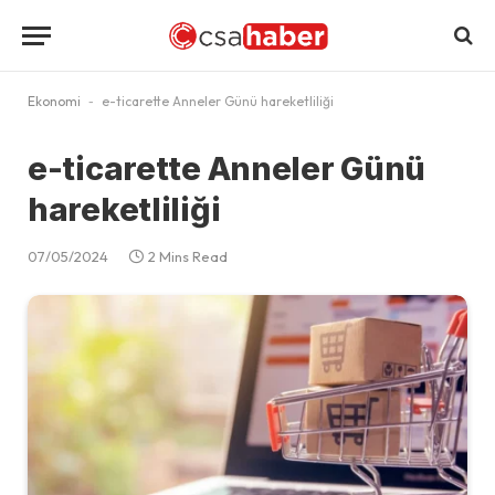
Ekonomi
-
e-ticarette Anneler Günü hareketliliği
e-ticarette Anneler Günü
hareketliliği
07/05/2024
2 Mins Read