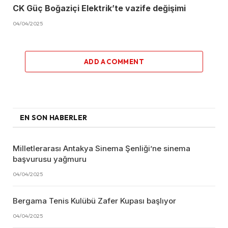
CK Güç Boğaziçi Elektrik’te vazife değişimi
04/04/2025
ADD A COMMENT
EN SON HABERLER
Milletlerarası Antakya Sinema Şenliği’ne sinema
başvurusu yağmuru
04/04/2025
Bergama Tenis Kulübü Zafer Kupası başlıyor
04/04/2025