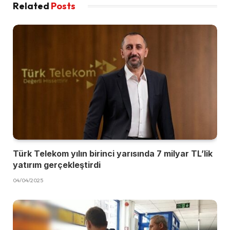
Related
Posts
Türk Telekom yılın birinci yarısında 7 milyar TL’lik
yatırım gerçekleştirdi
04/04/2025