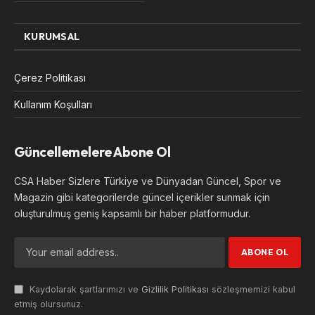
KURUMSAL
Çerez Politikası
Kullanım Koşulları
Güncellemelere Abone Ol
CSA Haber Sizlere Türkiye ve Dünyadan Güncel, Spor ve
Magazin gibi kategorilerde güncel içerikler sunmak için
oluşturulmuş geniş kapsamlı bir haber platformudur.
Kaydolarak şartlarımızı ve
Gizlilik Politikası
sözleşmemizi kabul
etmiş olursunuz.