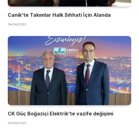
Canik’te Takımlar Halk Sıhhati İçin Alanda
04/04/2025
CK Güç Boğaziçi Elektrik’te vazife değişimi
04/04/2025