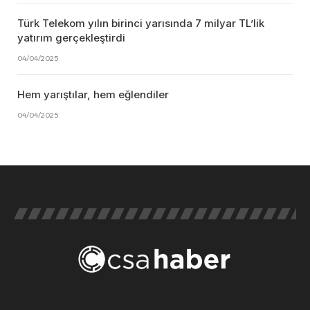
Türk Telekom yılın birinci yarısında 7 milyar TL’lik
yatırım gerçekleştirdi
04/04/2025
Hem yarıştılar, hem eğlendiler
04/04/2025