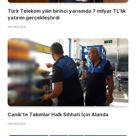
Türk Telekom yılın birinci yarısında 7 milyar TL’lik
yatırım gerçekleştirdi
04/04/2025
Canik’te Takımlar Halk Sıhhati İçin Alanda
04/04/2025