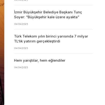
İzmir Büyükşehir Belediye Başkanı Tunç
Soyer: “Büyükşehir kale üzere ayakta”
04/04/2025
Türk Telekom yılın birinci yarısında 7 milyar
TL’lik yatırım gerçekleştirdi
04/04/2025
Hem yarıştılar, hem eğlendiler
04/04/2025