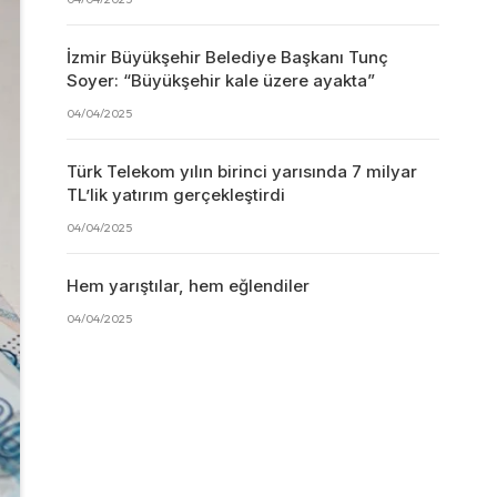
İzmir Büyükşehir Belediye Başkanı Tunç
Soyer: “Büyükşehir kale üzere ayakta”
04/04/2025
Türk Telekom yılın birinci yarısında 7 milyar
TL’lik yatırım gerçekleştirdi
04/04/2025
Hem yarıştılar, hem eğlendiler
04/04/2025