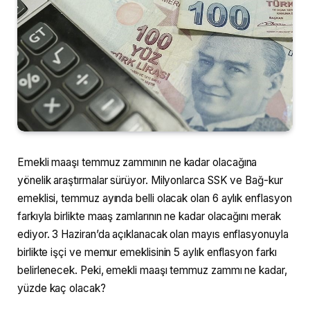
Emekli maaşı temmuz zammının ne kadar olacağına
yönelik araştırmalar sürüyor. Milyonlarca SSK ve Bağ-kur
emeklisi, temmuz ayında belli olacak olan 6 aylık enflasyon
farkıyla birlikte maaş zamlarının ne kadar olacağını merak
ediyor. 3 Haziran’da açıklanacak olan mayıs enflasyonuyla
birlikte işçi ve memur emeklisinin 5 aylık enflasyon farkı
belirlenecek. Peki, emekli maaşı temmuz zammı ne kadar,
yüzde kaç olacak?