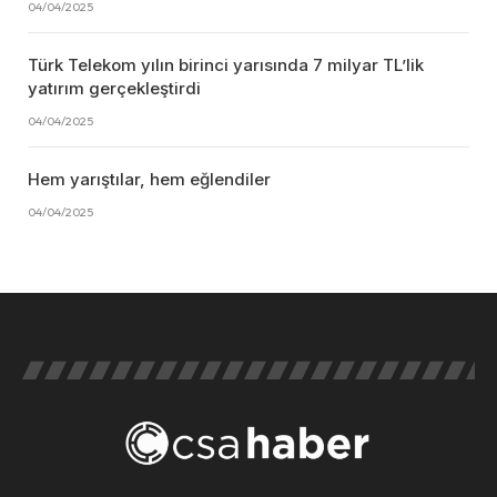
04/04/2025
Türk Telekom yılın birinci yarısında 7 milyar TL’lik
yatırım gerçekleştirdi
04/04/2025
Hem yarıştılar, hem eğlendiler
04/04/2025