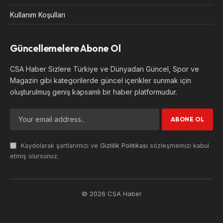
Kullanım Koşulları
Güncellemelere Abone Ol
CSA Haber Sizlere Türkiye ve Dünyadan Güncel, Spor ve
Magazin gibi kategorilerde güncel içerikler sunmak için
oluşturulmuş geniş kapsamlı bir haber platformudur.
Kaydolarak şartlarımızı ve
Gizlilik Politikası
sözleşmemizi kabul
etmiş olursunuz.
© 2026 CSA Haber