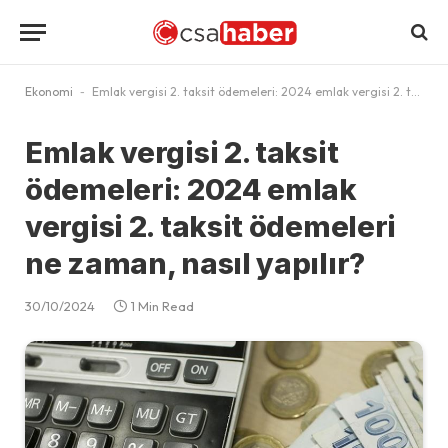
Ekonomi
-
Emlak vergisi 2. taksit ödemeleri: 2024 emlak vergisi 2. taksit ödemeleri ne zaman, nasıl yapılır?
Emlak vergisi 2. taksit
ödemeleri: 2024 emlak
vergisi 2. taksit ödemeleri
ne zaman, nasıl yapılır?
30/10/2024
1 Min Read