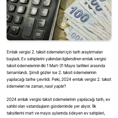
Emlak vergisi 2. taksit ödemeleri için tarih araştırmaları
başladı. Ev sahiplerini yakından ilgilendiren emlak vergisi
taksit ödemelerinin ilki 1 Mart-31 Mayıs tarihleri arasında
tamamlandı. Şimdi gözler ise 2. taksit ödemelerinin
yapılacağı tarihe çevrildi. Peki, 2024 emlak vergisi 2. taksit
ödemeleri ne zaman, nasıl yapılır?
2024 emlak vergisi taksit ödemelerinin yapılacağı tarih, ev
sahibi olan vatandaşların gündeminde yer alıyor. İlk
taksitlerini mart ve mayıs aylarında ödeyen ev sahipleri,