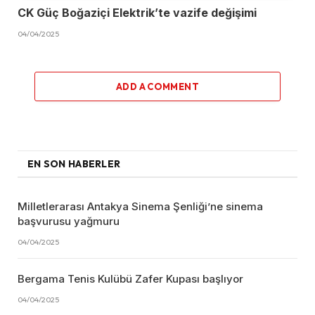
CK Güç Boğaziçi Elektrik’te vazife değişimi
04/04/2025
ADD A COMMENT
EN SON HABERLER
Milletlerarası Antakya Sinema Şenliği’ne sinema
başvurusu yağmuru
04/04/2025
Bergama Tenis Kulübü Zafer Kupası başlıyor
04/04/2025