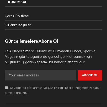
KURUMSAL
Çerez Politikası
Kullanım Koşulları
Güncellemelere Abone Ol
CSA Haber Sizlere Türkiye ve Dünyadan Güncel, Spor ve
Magazin gibi kategorilerde güncel içerikler sunmak için
oluşturulmuş geniş kapsamlı bir haber platformudur.
Kaydolarak şartlarımızı ve
Gizlilik Politikası
sözleşmemizi kabul
etmiş olursunuz.