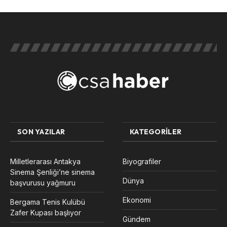
SON YAZILAR
KATEGORILER
Milletlerarası Antakya
Biyografiler
Sinema Şenliği’ne sinema
Dünya
başvurusu yağmuru
Ekonomi
Bergama Tenis Kulübü
Zafer Kupası başlıyor
Gündem