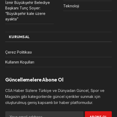
İzmir Büyükşehir Belediye
Teknoloji
Başkanı Tunç Soyer:
“Büyükşehir kale üzere
ayakta”
KURUMSAL
Çerez Politikası
Kullanım Koşulları
Güncellemelere Abone Ol
CSA Haber Sizlere Türkiye ve Dünyadan Güncel, Spor ve
Magazin gibi kategorilerde güncel içerikler sunmak için
oluşturulmuş geniş kapsamlı bir haber platformudur.