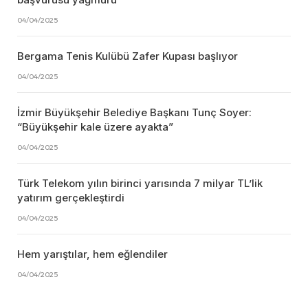
04/04/2025
Bergama Tenis Kulübü Zafer Kupası başlıyor
04/04/2025
İzmir Büyükşehir Belediye Başkanı Tunç Soyer:
“Büyükşehir kale üzere ayakta”
04/04/2025
Türk Telekom yılın birinci yarısında 7 milyar TL’lik
yatırım gerçekleştirdi
04/04/2025
Hem yarıştılar, hem eğlendiler
04/04/2025