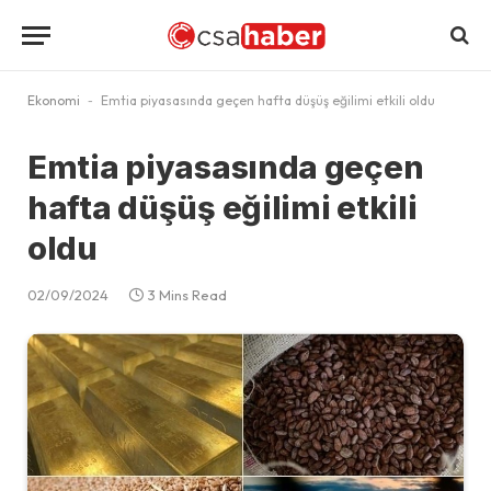
Ekonomi
-
Emtia piyasasında geçen hafta düşüş eğilimi etkili oldu
Emtia piyasasında geçen
hafta düşüş eğilimi etkili
oldu
02/09/2024
3 Mins Read