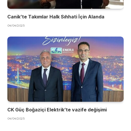
Canik’te Takımlar Halk Sıhhati İçin Alanda
04/04/2025
CK Güç Boğaziçi Elektrik’te vazife değişimi
04/04/2025