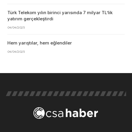
Türk Telekom yılın birinci yarısında 7 milyar TL’lik
yatırım gerçekleştirdi
04/04/2025
Hem yarıştılar, hem eğlendiler
04/04/2025