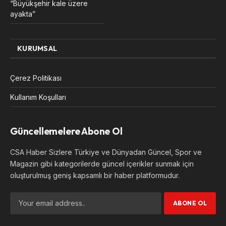
“Büyükşehir kale üzere
ayakta”
KURUMSAL
Çerez Politikası
Kullanım Koşulları
Güncellemelere Abone Ol
CSA Haber Sizlere Türkiye ve Dünyadan Güncel, Spor ve
Magazin gibi kategorilerde güncel içerikler sunmak için
oluşturulmuş geniş kapsamlı bir haber platformudur.