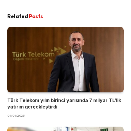
Related
Posts
Türk Telekom yılın birinci yarısında 7 milyar TL’lik
yatırım gerçekleştirdi
04/04/2025