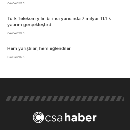
04/04/2025
Türk Telekom yılın birinci yarısında 7 milyar TL’lik
yatırım gerçekleştirdi
04/04/2025
Hem yarıştılar, hem eğlendiler
04/04/2025