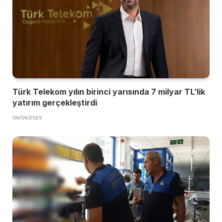
Türk Telekom yılın birinci yarısında 7 milyar TL’lik
yatırım gerçekleştirdi
04/04/2025