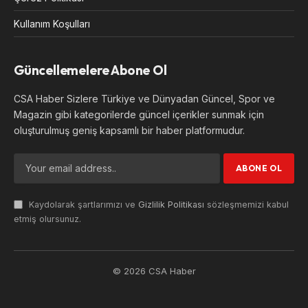
Kullanım Koşulları
Güncellemelere Abone Ol
CSA Haber Sizlere Türkiye ve Dünyadan Güncel, Spor ve
Magazin gibi kategorilerde güncel içerikler sunmak için
oluşturulmuş geniş kapsamlı bir haber platformudur.
Kaydolarak şartlarımızı ve
Gizlilik Politikası
sözleşmemizi kabul
etmiş olursunuz.
© 2026 CSA Haber