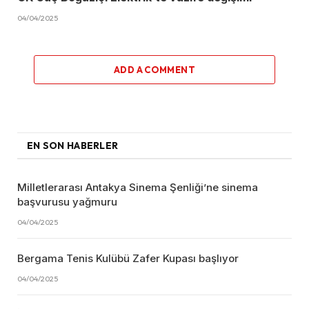
04/04/2025
ADD A COMMENT
EN SON HABERLER
Milletlerarası Antakya Sinema Şenliği’ne sinema
başvurusu yağmuru
04/04/2025
Bergama Tenis Kulübü Zafer Kupası başlıyor
04/04/2025