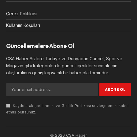
Çerez Politikası
Kullanım Koşulları
Güncellemelere Abone Ol
CSA Haber Sizlere Türkiye ve Dünyadan Güncel, Spor ve
Magazin gibi kategorilerde güncel içerikler sunmak için
oluşturulmuş geniş kapsamlı bir haber platformudur.
Kaydolarak şartlarımızı ve
Gizlilik Politikası
sözleşmemizi kabul
etmiş olursunuz.
© 2026 CSA Haber