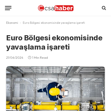
Ekonomi
-
Euro Bölgesi ekonomisinde yavaşlama işareti
Euro Bölgesi ekonomisinde
yavaşlama işareti
21/06/2024
1 Min Read