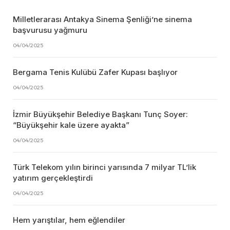
Milletlerarası Antakya Sinema Şenliği’ne sinema
başvurusu yağmuru
04/04/2025
Bergama Tenis Kulübü Zafer Kupası başlıyor
04/04/2025
İzmir Büyükşehir Belediye Başkanı Tunç Soyer:
“Büyükşehir kale üzere ayakta”
04/04/2025
Türk Telekom yılın birinci yarısında 7 milyar TL’lik
yatırım gerçekleştirdi
04/04/2025
Hem yarıştılar, hem eğlendiler