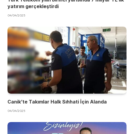
yatırım gerçekleştirdi
04/04/2025
Canik’te Takımlar Halk Sıhhati İçin Alanda
04/04/2025