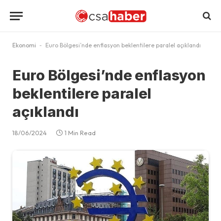
Ekonomi
-
Euro Bölgesi’nde enflasyon beklentilere paralel açıklandı
Euro Bölgesi’nde enflasyon
beklentilere paralel
açıklandı
18/06/2024
1 Min Read