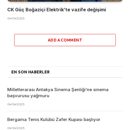
CK Güç Boğaziçi Elektrik’te vazife değişimi
04/04/2025
ADD A COMMENT
EN SON HABERLER
Milletlerarası Antakya Sinema Şenliği’ne sinema
başvurusu yağmuru
04/04/2025
Bergama Tenis Kulübü Zafer Kupası başlıyor
04/04/2025