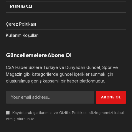
KURUMSAL
Çerez Politikası
Kullanım Koşulları
Güncellemelere Abone Ol
CSA Haber Sizlere Türkiye ve Dünyadan Güncel, Spor ve
Magazin gibi kategorilerde güncel içerikler sunmak için
oluşturulmuş geniş kapsamlı bir haber platformudur.
Kaydolarak şartlarımızı ve
Gizlilik Politikası
sözleşmemizi kabul
etmiş olursunuz.