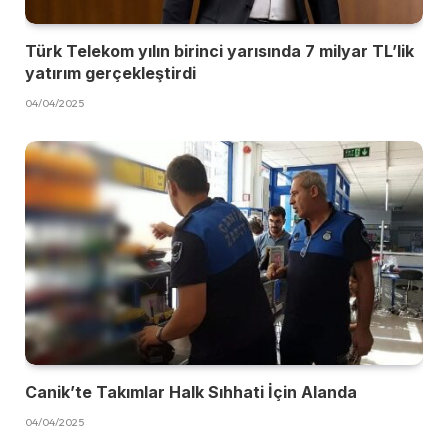
Türk Telekom yılın birinci yarısında 7 milyar TL’lik
yatırım gerçekleştirdi
04/04/2025
Canik’te Takımlar Halk Sıhhati İçin Alanda
04/04/2025