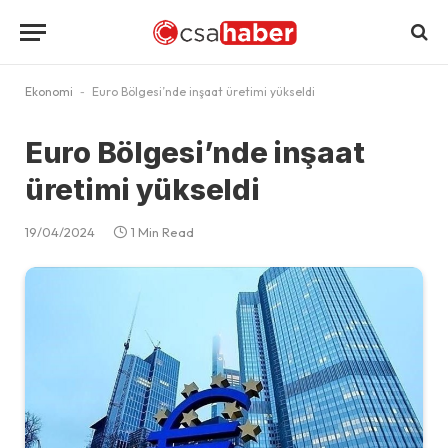
Ekonomi
-
Euro Bölgesi’nde inşaat üretimi yükseldi
Euro Bölgesi’nde inşaat
üretimi yükseldi
19/04/2024
1 Min Read