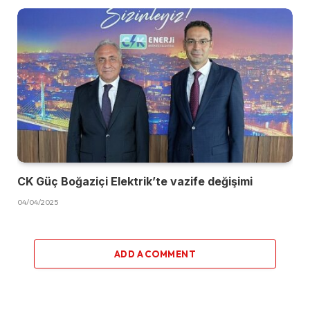
CK Güç Boğaziçi Elektrik’te vazife değişimi
04/04/2025
ADD A COMMENT