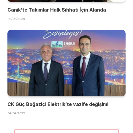
Canik’te Takımlar Halk Sıhhati İçin Alanda
04/04/2025
CK Güç Boğaziçi Elektrik’te vazife değişimi
04/04/2025