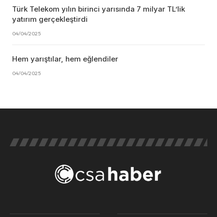
Türk Telekom yılın birinci yarısında 7 milyar TL’lik
yatırım gerçekleştirdi
04/04/2025
Hem yarıştılar, hem eğlendiler
04/04/2025