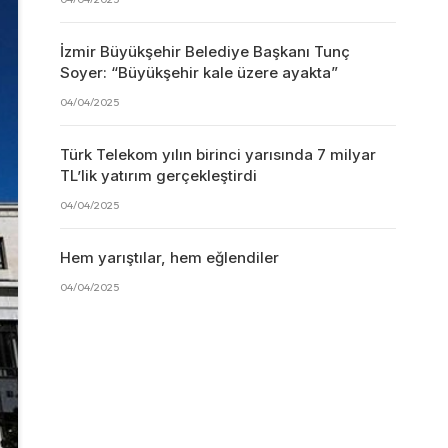
İzmir Büyükşehir Belediye Başkanı Tunç
Soyer: “Büyükşehir kale üzere ayakta”
04/04/2025
Türk Telekom yılın birinci yarısında 7 milyar
TL’lik yatırım gerçekleştirdi
04/04/2025
Hem yarıştılar, hem eğlendiler
04/04/2025