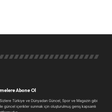
melere Abone Ol
izlere Türkiye ve Dünyadan Güncel, Spor ve Magazin gibi
de güncel içerikler sunmak için oluşturulmuş geniş kapsamlı