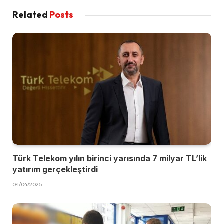
Related
Posts
Türk Telekom yılın birinci yarısında 7 milyar TL’lik
yatırım gerçekleştirdi
04/04/2025