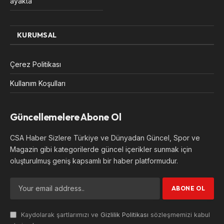
ayakta”
KURUMSAL
Çerez Politikası
Kullanım Koşulları
Güncellemelere Abone Ol
CSA Haber Sizlere Türkiye ve Dünyadan Güncel, Spor ve
Magazin gibi kategorilerde güncel içerikler sunmak için
oluşturulmuş geniş kapsamlı bir haber platformudur.
Kaydolarak şartlarımızı ve
Gizlilik Politikası
sözleşmemizi kabul