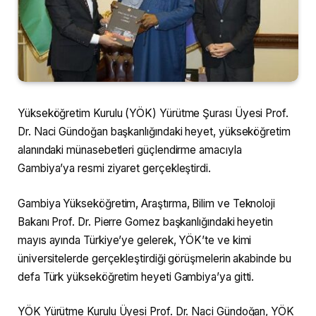
Yükseköğretim Kurulu (YÖK) Yürütme Şurası Üyesi Prof.
Dr. Naci Gündoğan başkanlığındaki heyet, yükseköğretim
alanındaki münasebetleri güçlendirme amacıyla
Gambiya’ya resmi ziyaret gerçekleştirdi.
Gambiya Yükseköğretim, Araştırma, Bilim ve Teknoloji
Bakanı Prof. Dr. Pierre Gomez başkanlığındaki heyetin
mayıs ayında Türkiye’ye gelerek, YÖK’te ve kimi
üniversitelerde gerçekleştirdiği görüşmelerin akabinde bu
defa Türk yükseköğretim heyeti Gambiya’ya gitti.
YÖK Yürütme Kurulu Üyesi Prof. Dr. Naci Gündoğan, YÖK