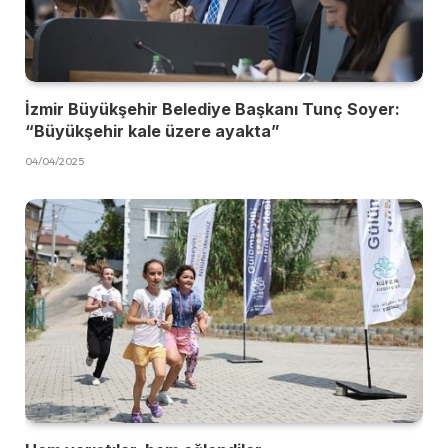
İzmir Büyükşehir Belediye Başkanı Tunç Soyer:
“Büyükşehir kale üzere ayakta”
04/04/2025