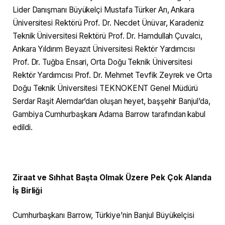
Lider Danışmanı Büyükelçi Mustafa Türker Arı, Ankara
Üniversitesi Rektörü Prof. Dr. Necdet Ünüvar, Karadeniz
Teknik Üniversitesi Rektörü Prof. Dr. Hamdullah Çuvalcı,
Ankara Yıldırım Beyazıt Üniversitesi Rektör Yardımcısı
Prof. Dr. Tuğba Ensari, Orta Doğu Teknik Üniversitesi
Rektör Yardımcısı Prof. Dr. Mehmet Tevfik Zeyrek ve Orta
Doğu Teknik Üniversitesi TEKNOKENT Genel Müdürü
Serdar Raşit Alemdar’dan oluşan heyet, başşehir Banjul’da,
Gambiya Cumhurbaşkanı Adama Barrow tarafından kabul
edildi.
Ziraat ve Sıhhat Başta Olmak Üzere Pek Çok Alanda
İş Birliği
Cumhurbaşkanı Barrow, Türkiye’nin Banjul Büyükelçisi