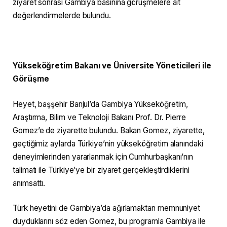
ziyaret sonrası Gambiya basınına görüşmelere ait
değerlendirmelerde bulundu.
Yükseköğretim Bakanı ve Üniversite Yöneticileri ile
Görüşme
Heyet, başşehir Banjul’da Gambiya Yükseköğretim,
Araştırma, Bilim ve Teknoloji Bakanı Prof. Dr. Pierre
Gomez’e de ziyarette bulundu. Bakan Gomez, ziyarette,
geçtiğimiz aylarda Türkiye’nin yükseköğretim alanındaki
deneyimlerinden yararlanmak için Cumhurbaşkanı’nın
talimatı ile Türkiye’ye bir ziyaret gerçekleştirdiklerini
anımsattı.
Türk heyetini de Gambiya’da ağırlamaktan memnuniyet
duyduklarını söz eden Gomez, bu programla Gambiya ile