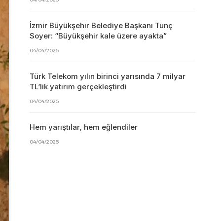
İzmir Büyükşehir Belediye Başkanı Tunç
Soyer: “Büyükşehir kale üzere ayakta”
04/04/2025
Türk Telekom yılın birinci yarısında 7 milyar
TL’lik yatırım gerçekleştirdi
04/04/2025
Hem yarıştılar, hem eğlendiler
04/04/2025