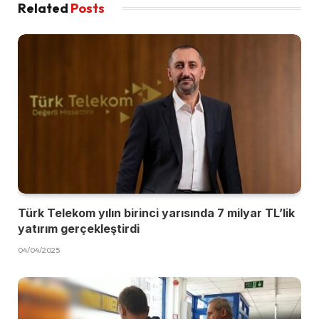
Related
Posts
Türk Telekom yılın birinci yarısında 7 milyar TL’lik
yatırım gerçekleştirdi
04/04/2025