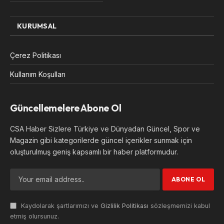
KURUMSAL
Çerez Politikası
Kullanım Koşulları
Güncellemelere Abone Ol
CSA Haber Sizlere Türkiye ve Dünyadan Güncel, Spor ve
Magazin gibi kategorilerde güncel içerikler sunmak için
oluşturulmuş geniş kapsamlı bir haber platformudur.
Kaydolarak şartlarımızı ve
Gizlilik Politikası
sözleşmemizi kabul
etmiş olursunuz.