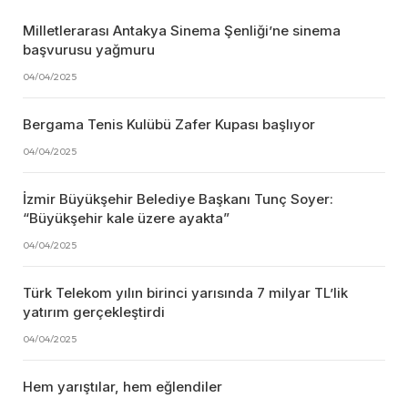
Milletlerarası Antakya Sinema Şenliği’ne sinema
başvurusu yağmuru
04/04/2025
Bergama Tenis Kulübü Zafer Kupası başlıyor
04/04/2025
İzmir Büyükşehir Belediye Başkanı Tunç Soyer:
“Büyükşehir kale üzere ayakta”
04/04/2025
Türk Telekom yılın birinci yarısında 7 milyar TL’lik
yatırım gerçekleştirdi
04/04/2025
Hem yarıştılar, hem eğlendiler