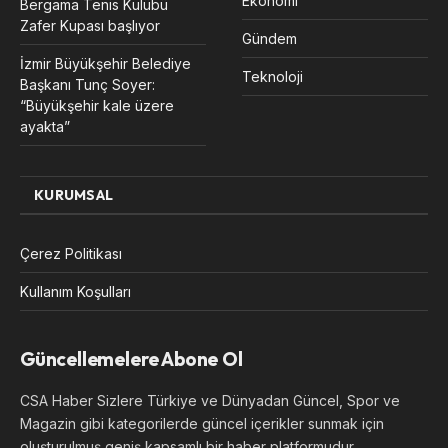
Ekonomi
Bergama Tenis Kulübü
Zafer Kupası başlıyor
Gündem
İzmir Büyükşehir Belediye
Teknoloji
Başkanı Tunç Soyer:
“Büyükşehir kale üzere
ayakta”
KURUMSAL
Çerez Politikası
Kullanım Koşulları
Güncellemelere Abone Ol
CSA Haber Sizlere Türkiye ve Dünyadan Güncel, Spor ve
Magazin gibi kategorilerde güncel içerikler sunmak için
oluşturulmuş geniş kapsamlı bir haber platformudur.