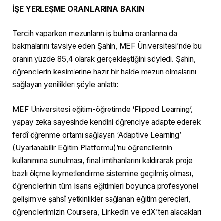
İŞE YERLEŞME ORANLARINA BAKIN
Tercih yaparken mezunların iş bulma oranlarına da
bakmalarını tavsiye eden Şahin, MEF Üniversitesi’nde bu
oranın yüzde 85,4 olarak gerçekleştiğini söyledi. Şahin,
öğrencilerin kesimlerine hazır bir halde mezun olmalarını
sağlayan yenilikleri şöyle anlattı:
MEF Üniversitesi eğitim-öğretimde ‘Flipped Learning’,
yapay zeka sayesinde kendini öğrenciye adapte ederek
ferdî öğrenme ortamı sağlayan ‘Adaptive Learning’
(Uyarlanabilir Eğitim Platformu)’nu öğrencilerinin
kullanımına sunulması, final imtihanlarını kaldırarak proje
bazlı ölçme kıymetlendirme sistemine geçilmiş olması,
öğrencilerinin tüm lisans eğitimleri boyunca profesyonel
gelişim ve şahsî yetkinlikler sağlanan eğitim gereçleri,
öğrencilerimizin Coursera, Linkedln ve edX’ten alacakları