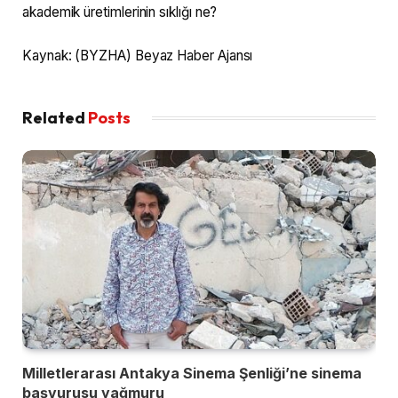
akademik üretimlerinin sıklığı ne?
Kaynak: (BYZHA) Beyaz Haber Ajansı
Related
Posts
Milletlerarası Antakya Sinema Şenliği’ne sinema
başvurusu yağmuru