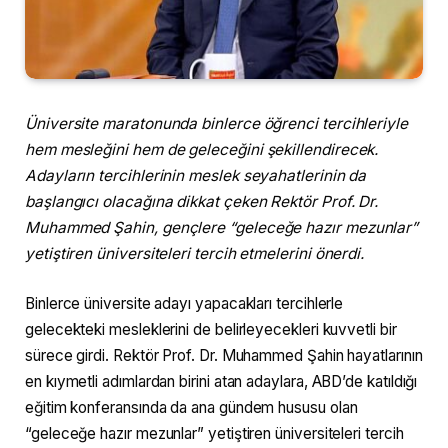
Üniversite maratonunda binlerce öğrenci tercihleriyle
hem mesleğini hem de geleceğini şekillendirecek.
Adayların tercihlerinin meslek seyahatlerinin da
başlangıcı olacağına dikkat çeken Rektör Prof. Dr.
Muhammed Şahin, gençlere “geleceğe hazır mezunlar”
yetiştiren üniversiteleri tercih etmelerini önerdi.
Binlerce üniversite adayı yapacakları tercihlerle
gelecekteki mesleklerini de belirleyecekleri kuvvetli bir
sürece girdi. Rektör Prof. Dr. Muhammed Şahin hayatlarının
en kıymetli adımlardan birini atan adaylara, ABD’de katıldığı
eğitim konferansında da ana gündem hususu olan
“geleceğe hazır mezunlar” yetiştiren üniversiteleri tercih