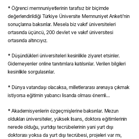
* Öğrenci memnuniyetlerinin tarafsız bir biçimde
değerlendirildiği Türkiye Üniversite Memnuniyet Anketi’nin
sonuçlarına baksınlar. Mesela biz vakıf üniversiteleri
ortasında üçüncü, 200 devlet ve vakıf üniversitesi
ortasında altıncıyız.
* Düşündükleri üniversiteleri kesinlikle ziyaret etsinler.
Gidemeyenler online tanıtımlara katılsınlar. Verilen bilgileri
kesinlikle sorgulasınlar.
* Dünya vatandaşı olacaksa, milletlerarası arenaya çıkmak
istiyorsa eğitimin yabancı lisanda olması önemli…
* Akademisyenlerin özgeçmişlerine baksınlar. Mezun
oldukları üniversiteler, yüksek lisans, doktora eğitimlerinin
nerede olduğu, yurtdışı tecrübelerinin yani yurt dışı
doktorası yoksa da yurt dışı tecrübesi, projeleri var mı,