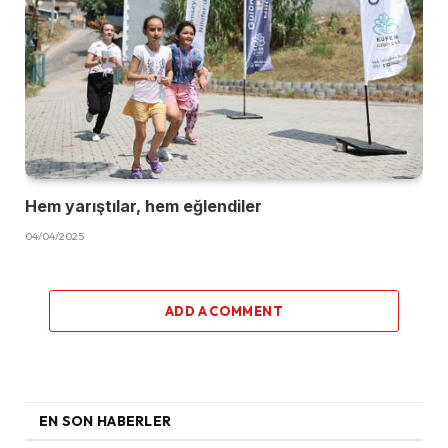
Hem yarıştılar, hem eğlendiler
04/04/2025
ADD A COMMENT
EN SON HABERLER