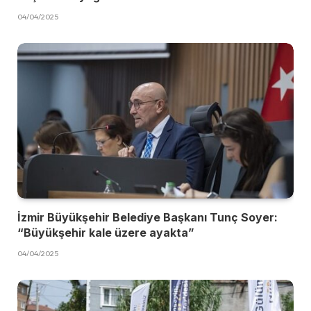
04/04/2025
İzmir Büyükşehir Belediye Başkanı Tunç Soyer:
“Büyükşehir kale üzere ayakta”
04/04/2025