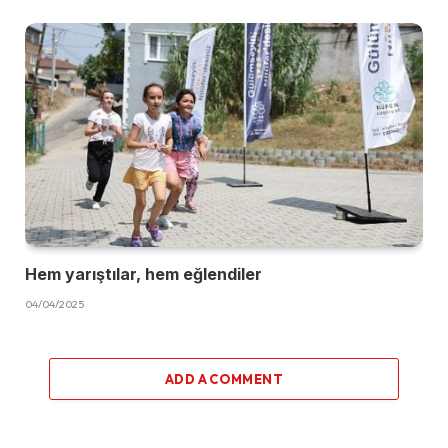
Hem yarıştılar, hem eğlendiler
04/04/2025
ADD A COMMENT