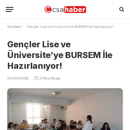
Gündem
-
Gençler Lise ve Üniversite’ye BURSEM İle Hazırlanıyor!
Gençler Lise ve
Üniversite’ye BURSEM İle
Hazırlanıyor!
04/04/2025
2 Mins Read