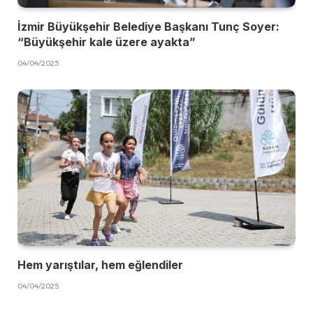
İzmir Büyükşehir Belediye Başkanı Tunç Soyer:
“Büyükşehir kale üzere ayakta”
04/04/2025
Hem yarıştılar, hem eğlendiler
04/04/2025