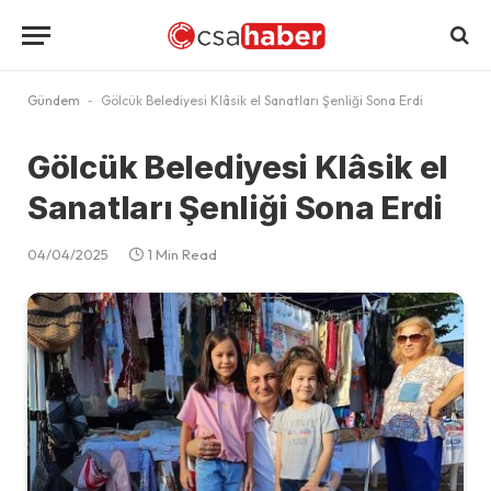
Gündem
-
Gölcük Belediyesi Klâsik el Sanatları Şenliği Sona Erdi
Gölcük Belediyesi Klâsik el
Sanatları Şenliği Sona Erdi
04/04/2025
1 Min Read