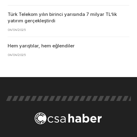
Türk Telekom yılın birinci yarısında 7 milyar TL’lik
yatırım gerçekleştirdi
04/04/2025
Hem yarıştılar, hem eğlendiler
04/04/2025