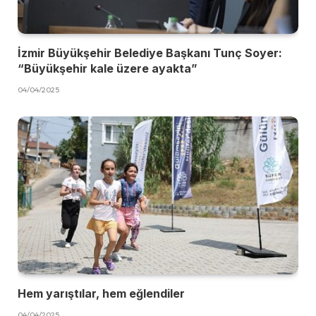
İzmir Büyükşehir Belediye Başkanı Tunç Soyer:
“Büyükşehir kale üzere ayakta”
04/04/2025
Hem yarıştılar, hem eğlendiler
04/04/2025