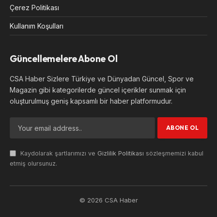
Çerez Politikası
Kullanım Koşulları
Güncellemelere Abone Ol
CSA Haber Sizlere Türkiye ve Dünyadan Güncel, Spor ve
Magazin gibi kategorilerde güncel içerikler sunmak için
oluşturulmuş geniş kapsamlı bir haber platformudur.
Kaydolarak şartlarımızı ve
Gizlilik Politikası
sözleşmemizi kabul
etmiş olursunuz.
© 2026 CSA Haber