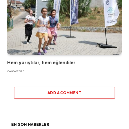
Hem yarıştılar, hem eğlendiler
04/04/2025
ADD A COMMENT
EN SON HABERLER