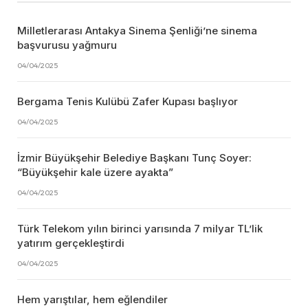
Milletlerarası Antakya Sinema Şenliği’ne sinema
başvurusu yağmuru
04/04/2025
Bergama Tenis Kulübü Zafer Kupası başlıyor
04/04/2025
İzmir Büyükşehir Belediye Başkanı Tunç Soyer:
“Büyükşehir kale üzere ayakta”
04/04/2025
Türk Telekom yılın birinci yarısında 7 milyar TL’lik
yatırım gerçekleştirdi
04/04/2025
Hem yarıştılar, hem eğlendiler