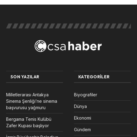
SON YAZILAR
KATEGORILER
Milletlerarası Antakya
Biyografiler
Sinema Şenliği’ne sinema
Dünya
başvurusu yağmuru
Ekonomi
Bergama Tenis Kulübü
Zafer Kupası başlıyor
Gündem