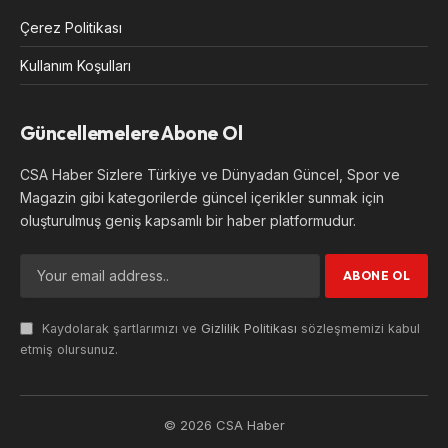
Çerez Politikası
Kullanım Koşulları
Güncellemelere Abone Ol
CSA Haber Sizlere Türkiye ve Dünyadan Güncel, Spor ve
Magazin gibi kategorilerde güncel içerikler sunmak için
oluşturulmuş geniş kapsamlı bir haber platformudur.
Kaydolarak şartlarımızı ve
Gizlilik Politikası
sözleşmemizi kabul
etmiş olursunuz.
© 2026 CSA Haber