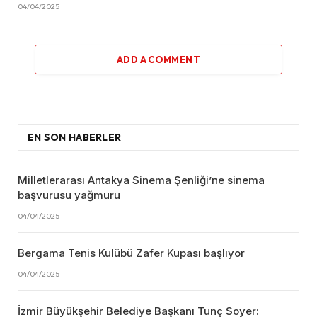
04/04/2025
ADD A COMMENT
EN SON HABERLER
Milletlerarası Antakya Sinema Şenliği’ne sinema
başvurusu yağmuru
04/04/2025
Bergama Tenis Kulübü Zafer Kupası başlıyor
04/04/2025
İzmir Büyükşehir Belediye Başkanı Tunç Soyer: