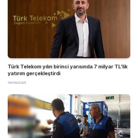
Türk Telekom yılın birinci yarısında 7 milyar TL’lik
yatırım gerçekleştirdi
04/04/2025