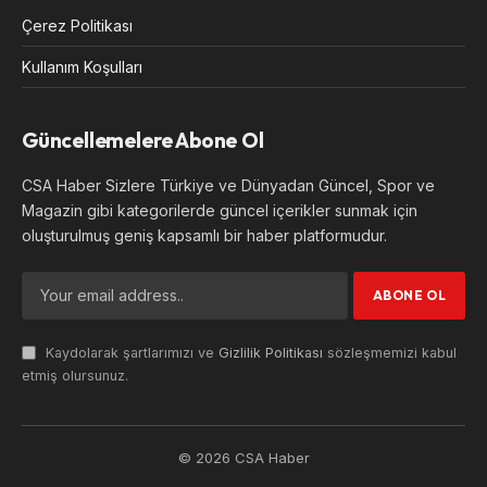
Çerez Politikası
Kullanım Koşulları
Güncellemelere Abone Ol
CSA Haber Sizlere Türkiye ve Dünyadan Güncel, Spor ve
Magazin gibi kategorilerde güncel içerikler sunmak için
oluşturulmuş geniş kapsamlı bir haber platformudur.
Kaydolarak şartlarımızı ve
Gizlilik Politikası
sözleşmemizi kabul
etmiş olursunuz.
© 2026 CSA Haber