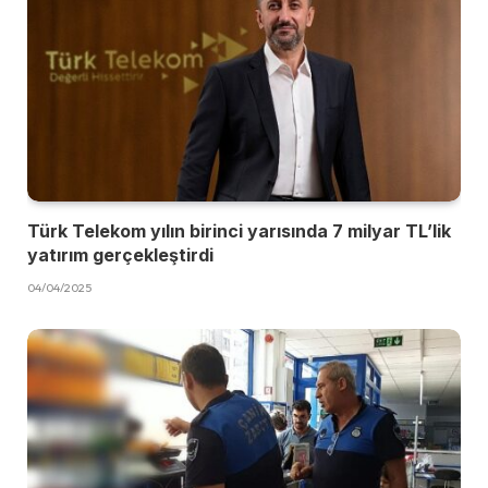
Türk Telekom yılın birinci yarısında 7 milyar TL’lik
yatırım gerçekleştirdi
04/04/2025