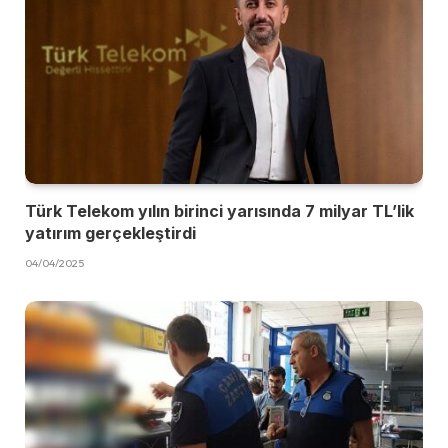
Türk Telekom yılın birinci yarısında 7 milyar TL’lik
yatırım gerçekleştirdi
04/04/2025