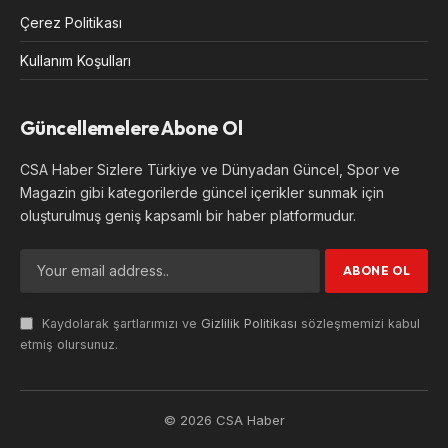
Çerez Politikası
Kullanım Koşulları
Güncellemelere Abone Ol
CSA Haber Sizlere Türkiye ve Dünyadan Güncel, Spor ve
Magazin gibi kategorilerde güncel içerikler sunmak için
oluşturulmuş geniş kapsamlı bir haber platformudur.
Kaydolarak şartlarımızı ve
Gizlilik Politikası
sözleşmemizi kabul
etmiş olursunuz.
© 2026 CSA Haber