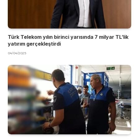
Türk Telekom yılın birinci yarısında 7 milyar TL’lik
yatırım gerçekleştirdi
04/04/2025