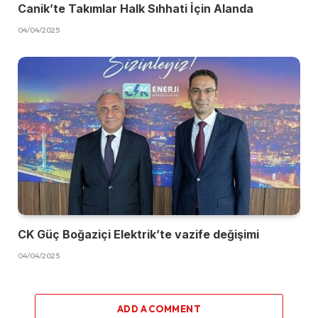
Canik’te Takımlar Halk Sıhhati İçin Alanda
04/04/2025
CK Güç Boğaziçi Elektrik’te vazife değişimi
04/04/2025
ADD A COMMENT