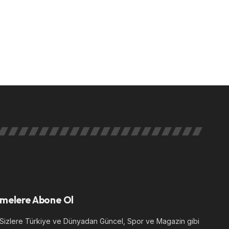
melere Abone Ol
izlere Türkiye ve Dünyadan Güncel, Spor ve Magazin gibi