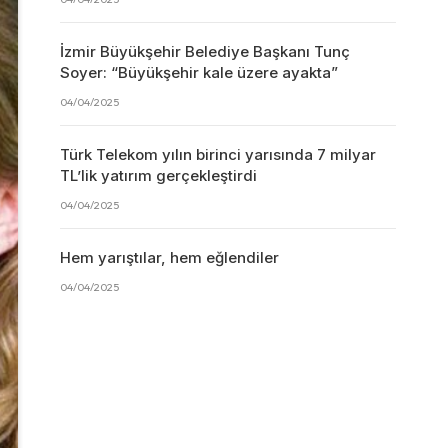
İzmir Büyükşehir Belediye Başkanı Tunç
Soyer: “Büyükşehir kale üzere ayakta”
04/04/2025
Türk Telekom yılın birinci yarısında 7 milyar
TL’lik yatırım gerçekleştirdi
04/04/2025
Hem yarıştılar, hem eğlendiler
04/04/2025