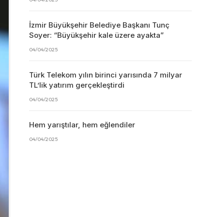
İzmir Büyükşehir Belediye Başkanı Tunç
Soyer: “Büyükşehir kale üzere ayakta”
04/04/2025
Türk Telekom yılın birinci yarısında 7 milyar
TL’lik yatırım gerçekleştirdi
04/04/2025
Hem yarıştılar, hem eğlendiler
04/04/2025